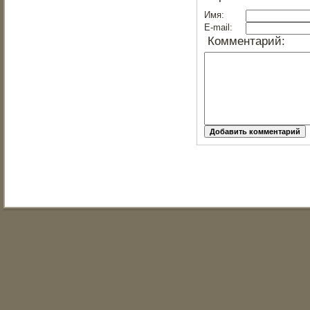
Имя:
E-mail:
Комментарий: