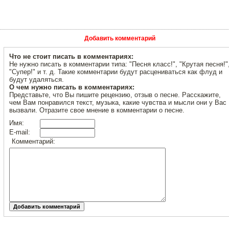
Добавить комментарий
Что не стоит писать в комментариях:
Не нужно писать в комментарии типа: "Песня класс!", "Крутая песня!"
"Супер!" и т. д. Такие комментарии будут расцениваться как флуд и
будут удаляться.
О чем нужно писать в комментариях:
Представьте, что Вы пишите рецензию, отзыв о песне. Расскажите,
чем Вам понравился текст, музыка, какие чувства и мысли они у Вас
вызвали. Отразите свое мнение в комментарии о песне.
Имя:
E-mail:
Комментарий: