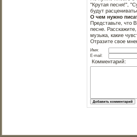
"Крутая песня!", "С
будут расцениватьс
О чем нужно писа
Представьте, что 
песне. Расскажите,
музыка, какие чувс
Отразите свое мне
Имя:
E-mail:
Комментарий: