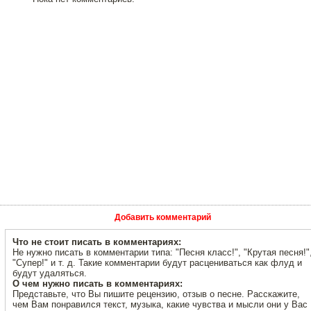
Добавить комментарий
Что не стоит писать в комментариях:
Не нужно писать в комментарии типа: "Песня класс!", "Крутая песня!"
"Супер!" и т. д. Такие комментарии будут расцениваться как флуд и
будут удаляться.
О чем нужно писать в комментариях:
Представьте, что Вы пишите рецензию, отзыв о песне. Расскажите,
чем Вам понравился текст, музыка, какие чувства и мысли они у Вас