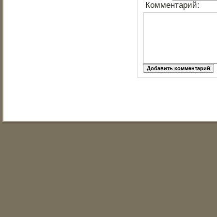
Комментарий: