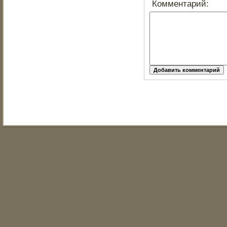
Комментарий: