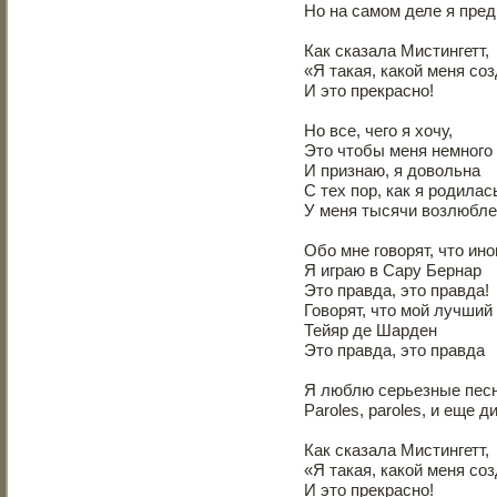
Но на самом деле я пре
Как сказала Мистингетт,
«Я такая, какой меня со
И это прекрасно!
Но все, чего я хочу,
Это чтобы меня немного
И признаю, я довольна
С тех пор, как я родилась
У меня тысячи возлюбл
Обо мне говорят, что ино
Я играю в Сару Бернар
Это правда, это правда!
Говорят, что мой лучший 
Тейяр де Шарден
Это правда, это правда
Я люблю серьезные песн
Paroles, paroles, и еще д
Как сказала Мистингетт,
«Я такая, какой меня со
И это прекрасно!