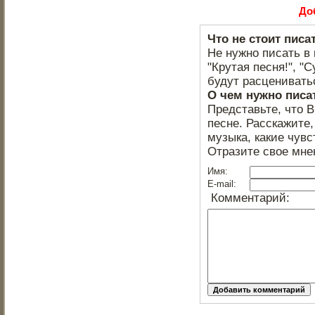
До
Что не стоит писа
Не нужно писать в 
"Крутая песня!", "С
будут расцениватьс
О чем нужно писа
Представьте, что 
песне. Расскажите,
музыка, какие чувс
Отразите свое мне
Имя:
E-mail:
Комментарий: