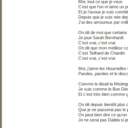
Moi, tout ce que je veux
C'est que l'on m'aime un 
Et je l'avoue je suis combl
Depuis que je suis née dep
J'ai des amoureux par mill
On dit de moi que certains 
Je joue Sarah Bernhardt
C'est vrai, c'est vrai
On dit que mon meilleur c
C'est Teilhard de Chardin
C'est vrai, c'est vrai
Moi, j'aime les ritournelles 
Paroles, paroles et le disc
Comme le disait la Misting
Je suis comme le Bon Dieu
Et c'est très bien comme 
On dit depuis bientôt plus 
Que je ne passerai pas le
On peut bien dire ce qu'on
Je ne serai pas Dalida si 