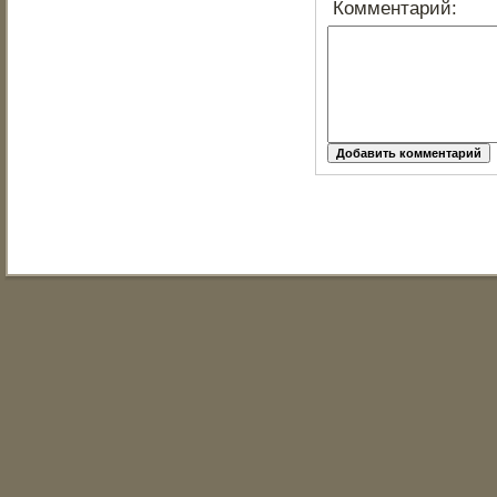
Комментарий: