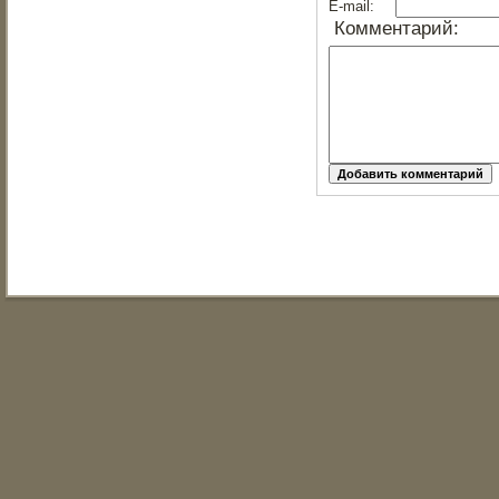
E-mail:
Комментарий: