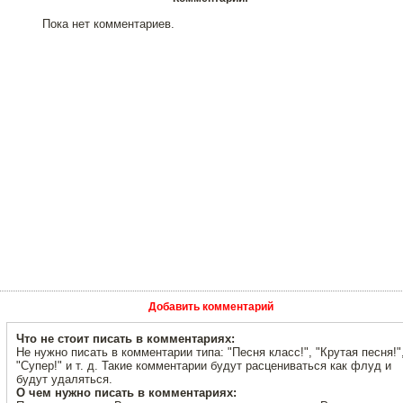
Пока нет комментариев.
Добавить комментарий
Что не стоит писать в комментариях:
Не нужно писать в комментарии типа: "Песня класс!", "Крутая песня!"
"Супер!" и т. д. Такие комментарии будут расцениваться как флуд и
будут удаляться.
О чем нужно писать в комментариях: