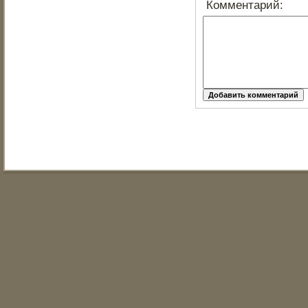
Комментарий: