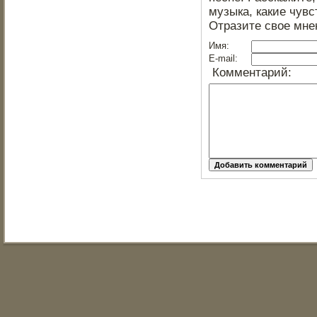
музыка, какие чувс
Отразите свое мне
Имя:
E-mail:
Комментарий: