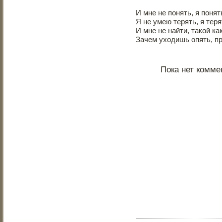
И мне не понять, я понят
Я не умею терять, я теря
И мне не найти, такой ка
Зачем уходишь опять, пр
Пока нет комме