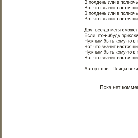
В полдень или в полночь
Вот что значит настоящи
В полдень или в полночь
Вот что значит настоящи
Друг всегда меня сможет
Если что-нибудь приключ
Нужным быть кому-то в 
Вот что значит настоящи
Нужным быть кому-то в 
Вот что значит настоящи
Автор слов - Пляцковски
Пока нет комме