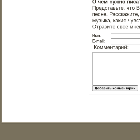
О чем нужно писа
Представьте, что 
песне. Расскажите,
музыка, какие чувс
Отразите свое мне
Имя:
E-mail:
Комментарий: