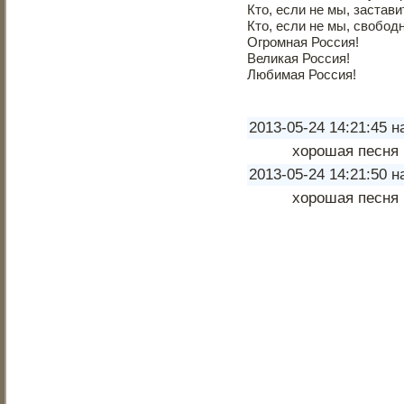
Кто, если не мы, застав
Кто, если не мы, свобод
Огромная Россия!
Великая Россия!
Любимая Россия!
2013-05-24 14:21:45 н
хорошая песня
2013-05-24 14:21:50 н
хорошая песня