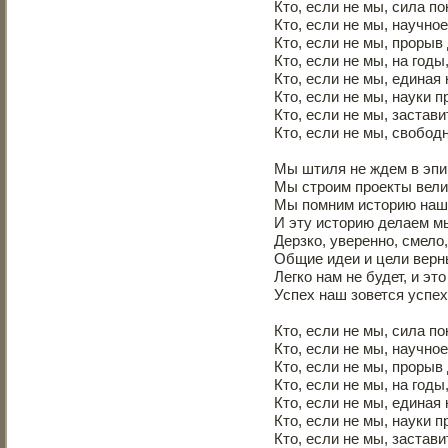
Кто, если не мы, сила по
Кто, если не мы, научно
Кто, если не мы, прорыв
Кто, если не мы, на годы
Кто, если не мы, единая
Кто, если не мы, науки п
Кто, если не мы, застав
Кто, если не мы, свобод
Мы штиля не ждем в эпи
Мы строим проекты вели
Мы помним историю наш
И эту историю делаем м
Дерзко, уверенно, смело,
Общие идеи и цели верн
Легко нам не будет, и это
Успех наш зовется успе
Кто, если не мы, сила по
Кто, если не мы, научно
Кто, если не мы, прорыв
Кто, если не мы, на годы
Кто, если не мы, единая
Кто, если не мы, науки п
Кто, если не мы, застав