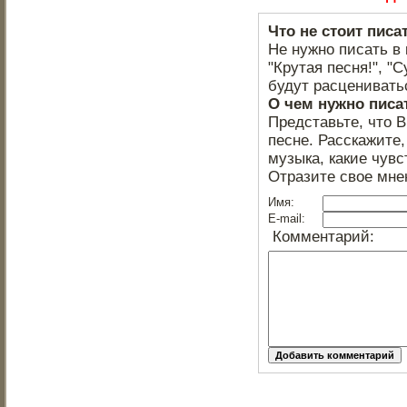
Что не стоит писа
Не нужно писать в 
"Крутая песня!", "С
будут расцениватьс
О чем нужно писа
Представьте, что 
песне. Расскажите,
музыка, какие чувс
Отразите свое мне
Имя:
E-mail:
Комментарий: